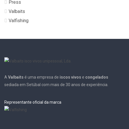
Press
Valbaits
Valfishing
A
Valbaits
é uma empresa de
iscos vivos
e
congelados
sediada em Setúbal com mais de 30 anos de experiência.
Representante oficial da marca