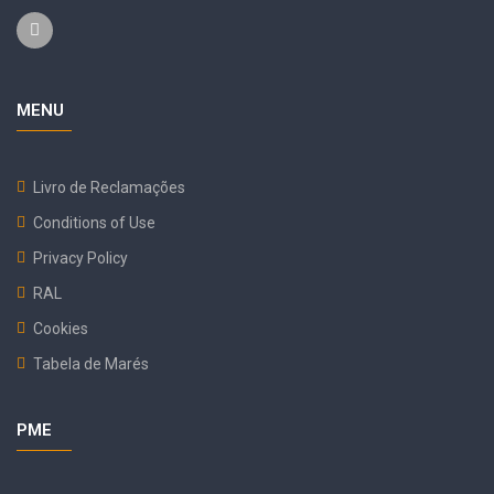
MENU
Livro de Reclamações
Conditions of Use
Privacy Policy
RAL
Cookies
Tabela de Marés
PME