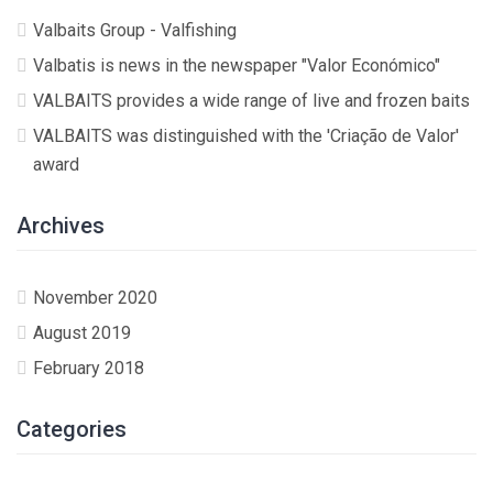
Valbaits Group - Valfishing
Valbatis is news in the newspaper "Valor Económico"
VALBAITS provides a wide range of live and frozen baits
VALBAITS was distinguished with the 'Criação de Valor'
award
Archives
November 2020
August 2019
February 2018
Categories