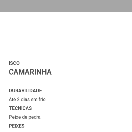
ISCO
CAMARINHA
DURABILIDADE
Até 2 dias em frio
TECNICAS
Peixe de pedra.
PEIXES