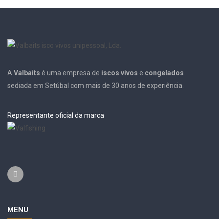
A
Valbaits
é uma empresa de
iscos vivos
e
congelados
sediada em Setúbal com mais de 30 anos de experiência.
Representante oficial da marca
MENU