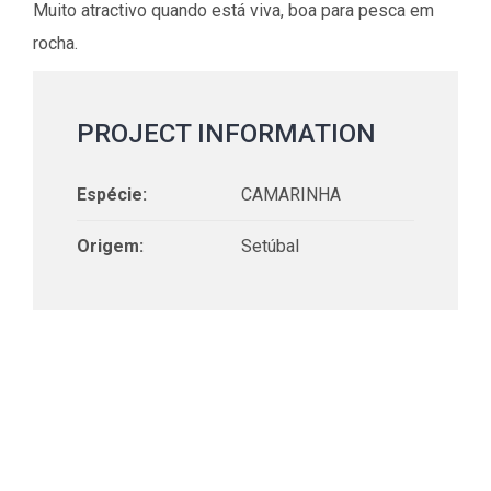
Muito atractivo quando está viva, boa para pesca em
rocha.
PROJECT INFORMATION
Espécie:
CAMARINHA
Origem:
Setúbal