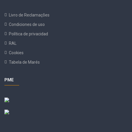
Livro de Reclamações
Condiciones de uso
Política de privacidad
RAL
Cookies
Tabela de Marés
PME